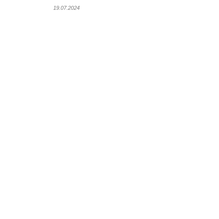
19.07.2024